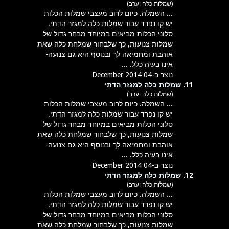
(שמלות כלה וערב)
... השמלה. כיום לרוב מעצבי שמלות ה
כלות
יש קו נפרד עבור שמלות כלה למגזר הדתי.
סלוני
הכלות מביאים במיוחד מבחר גדול של
שמלות צנועות, כך שלבחור שמלחת כלה שאת
אוהבת ומחמיאה לך ובנוסף היא גם צנועה-
אינו בעיה כלל. ...
נוצר ב-04 December 2014
11.
שמלות כלה למגזר הדתי
(שמלות כלה וערב)
... השמלה. כיום לרוב מעצבי שמלות ה
כלות
יש קו נפרד עבור שמלות כלה למגזר הדתי.
סלוני
הכלות מביאים במיוחד מבחר גדול של
שמלות צנועות, כך שלבחור שמלחת כלה שאת
אוהבת ומחמיאה לך ובנוסף היא גם צנועה-
אינו בעיה כלל. ...
נוצר ב-04 December 2014
12.
שמלות כלה למגזר הדתי
(שמלות כלה וערב)
... השמלה. כיום לרוב מעצבי שמלות ה
כלות
יש קו נפרד עבור שמלות כלה למגזר הדתי.
סלוני
הכלות מביאים במיוחד מבחר גדול של
שמלות צנועות, כך שלבחור שמלחת כלה שאת