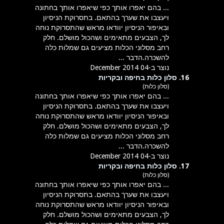
... בהם יאפרו אותך כפי שיאפרו אותך בחתונה
ויעצבו את שערך בהתאם. בתסרוקת הניסיון
ובאיפור הניסיון יוודאו מראש שהתסרוקת נוחה
לך, הצבעים מתאימים ושהכול מושלם. חלק
רחב מ
סלוני
ה
כלות
מציעים גם שמלות כלה
להשכרה.הדבר ...
נוצר ב-04 December 2014
16.
סלון כלות בחיפה ובקריות
(סלון כלות)
... בהם יאפרו אותך כפי שיאפרו אותך בחתונה
ויעצבו את שערך בהתאם. בתסרוקת הניסיון
ובאיפור הניסיון יוודאו מראש שהתסרוקת נוחה
לך, הצבעים מתאימים ושהכול מושלם. חלק
רחב מ
סלוני
ה
כלות
מציעים גם שמלות כלה
להשכרה.הדבר ...
נוצר ב-04 December 2014
17.
סלון כלות בחיפה ובקריות
(סלון כלות)
... בהם יאפרו אותך כפי שיאפרו אותך בחתונה
ויעצבו את שערך בהתאם. בתסרוקת הניסיון
ובאיפור הניסיון יוודאו מראש שהתסרוקת נוחה
לך, הצבעים מתאימים ושהכול מושלם. חלק