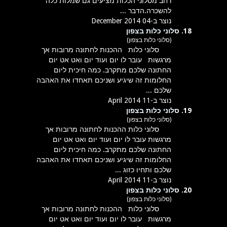
רחב מ
סלוני
ה
כלות
מציעים גם שמלות כלה
להשכרה.הדבר ...
נוצר ב-04 December 2014
18.
סלוני כלות בצפון
(סלוני כלות בצפון)
סלוני
כלות
ההכנות לחתונה מרובות אך
מרגשות עובר לו יום ועוד יום ואט אט יום
החתונה שלכם מתקרב. כמה חיכית ליום
החלומות זה שיגיע ושניכם תאחדו את האהבה
שלכם ...
נוצר ב-11 April 2014
19.
סלוני כלות בצפון
(סלוני כלות בצפון)
סלוני
כלות
ההכנות לחתונה מרובות אך
מרגשות עובר לו יום ועוד יום ואט אט יום
החתונה שלכם מתקרב. כמה חיכית ליום
החלומות זה שיגיע ושניכם תאחדו את האהבה
שלכם ותחיו כזוג ...
נוצר ב-11 April 2014
20.
סלוני כלות בצפון
(סלוני כלות בצפון)
סלוני
כלות
ההכנות לחתונה מרובות אך
מרגשות עובר לו יום ועוד יום ואט אט יום